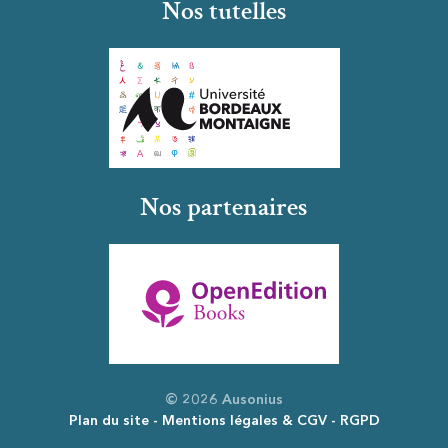
Nos tutelles
Nos partenaires
© 2026 Ausonius
Plan du site
Mentions légales & CGV
RGPD