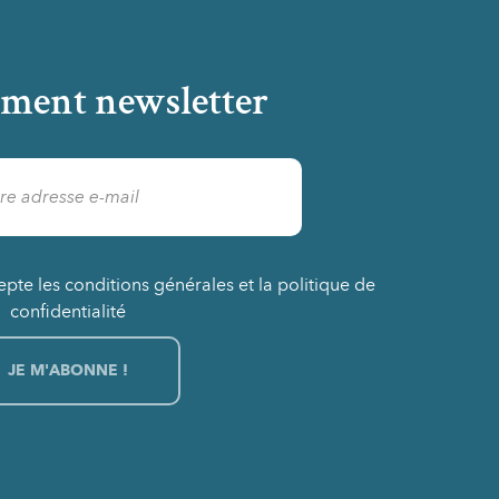
ment newsletter
epte les conditions générales et la politique de
confidentialité