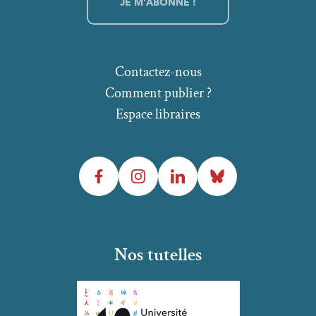
Contactez-nous
Comment publier ?
Espace libraires
Facebook
Instagram
LinkedIn
Bluesky
Nos tutelles