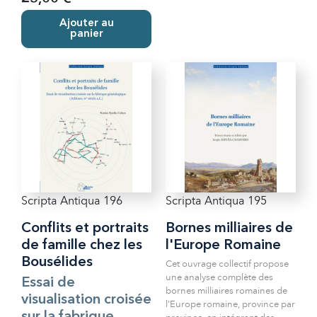
Ajouter au
panier
Scripta Antiqua 196
Scripta Antiqua 195
Conflits et portraits
Bornes milliaires de
de famille chez les
l'Europe Romaine
Bousélides
Cet ouvrage collectif propose
une analyse complète des
Essai de
bornes milliaires romaines de
visualisation croisée
l’Europe romaine, province par