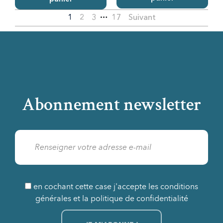
…
1
2
3
17
Suivant
Abonnement newsletter
en cochant cette case j'accepte les conditions
générales et la politique de confidentialité