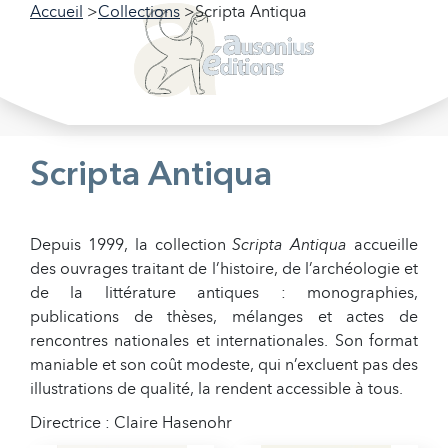
Accueil
Collections
Scripta Antiqua
Filtrer nos collections
Filtrer
Scripta Antiqua
Depuis 1999, la collection
Scripta Antiqua
accueille
des ouvrages traitant de l’histoire, de l’archéologie et
de la littérature antiques : monographies,
publications de thèses, mélanges et actes de
rencontres nationales et internationales. Son format
maniable et son coût modeste, qui n’excluent pas des
illustrations de qualité, la rendent accessible à tous.
Directrice : Claire Hasenohr