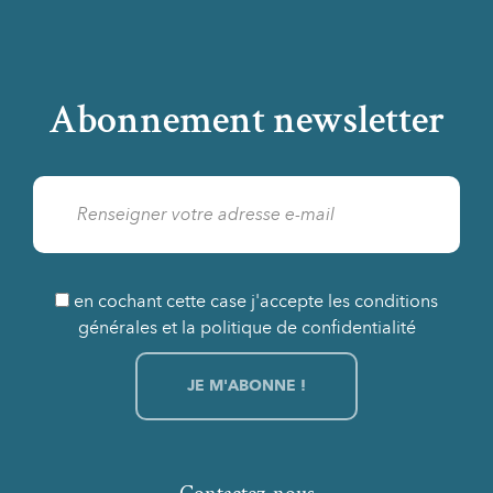
Abonnement newsletter
en cochant cette case j'accepte les conditions
générales et la politique de confidentialité