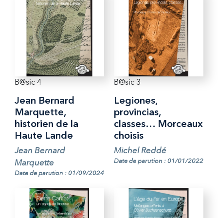
B@sic 4
B@sic 3
Jean Bernard
Legiones,
Marquette,
provincias,
historien de la
classes… Morceaux
Haute Lande
choisis
Jean Bernard
Michel Reddé
Date de parution : 01/01/2022
Marquette
Date de parution : 01/09/2024