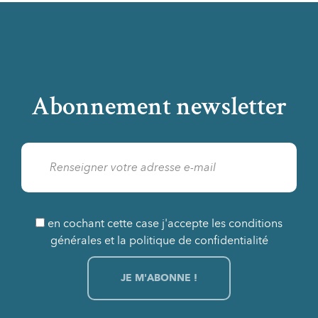
Abonnement newsletter
en cochant cette case j'accepte les conditions
générales et la politique de confidentialité