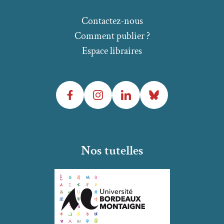
Contactez-nous
Comment publier ?
Espace libraires
Facebook
Instagram
LinkedIn
Bluesky
Nos tutelles