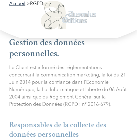
Accueil
RGPD
RGPD
Gestion des données
personnelles.
Le Client est informé des réglementations
concernant la communication marketing, la loi du 21
Juin 2014 pour la confiance dans l’Economie
Numérique, la Loi Informatique et Liberté du 06 Août
2004 ainsi que du Règlement Général sur la
Protection des Données (RGPD : n° 2016-679).
Responsables de la collecte des
données personnelles