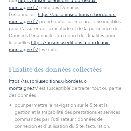
que
https://ausoniuseditions.u-bordeaux-
montaigne.fr/
traite des Données
Personnelles,
https://ausoniuseditions.u-bordeaux-
montaigne.fr/
prend toutes les mesures raisonnables
pour s’assurer de l’exactitude et de la pertinence des
Données Personnelles au regard des finalités pour
lesquelles
https://ausoniuseditions.u-bordeaux-
montaigne.fr/
les traite.
Finalité des données collectées
https://ausoniuseditions.u-bordeaux-
montaigne.fr/
est susceptible de traiter tout ou partie
des données :
pour permettre la navigation sur le Site et la
gestion et la traçabilité des prestations et services
commandés par l’utilisateur : données de
connexion et d’utilisation du Site, facturation,