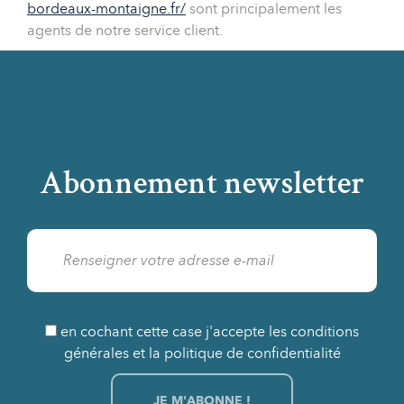
bordeaux-montaigne.fr/
sont principalement les
agents de notre service client.
Abonnement newsletter
en cochant cette case j'accepte les conditions
générales et la politique de confidentialité