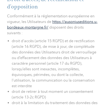
d’opposition
Conformément à la réglementation européenne en
vigueur, les Utilisateurs de
https://ausoniuseditions.u-
bordeaux-montaigne.fr/
disposent des droits
suivants :
droit d'accès (article 15 RGPD) et de rectification
(article 16 RGPD), de mise à jour, de complétude
des données des Utilisateurs droit de verrouillage
ou d’effacement des données des Utilisateurs à
caractère personnel (article 17 du RGPD),
lorsqu’elles sont inexactes, incomplètes,
équivoques, périmées, ou dont la collecte,
l'utilisation, la communication ou la conservation
est interdite
droit de retirer à tout moment un consentement
(article 13-2c RGPD)
droit à la limitation du traitement des données des