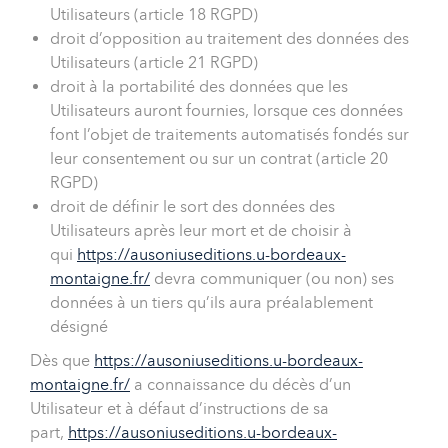
Utilisateurs (article 18 RGPD)
droit d’opposition au traitement des données des
Utilisateurs (article 21 RGPD)
droit à la portabilité des données que les
Utilisateurs auront fournies, lorsque ces données
font l’objet de traitements automatisés fondés sur
leur consentement ou sur un contrat (article 20
RGPD)
droit de définir le sort des données des
Utilisateurs après leur mort et de choisir à
qui
https://ausoniuseditions.u-bordeaux-
montaigne.fr/
devra communiquer (ou non) ses
données à un tiers qu’ils aura préalablement
désigné
Dès que
https://ausoniuseditions.u-bordeaux-
montaigne.fr/
a connaissance du décès d’un
Utilisateur et à défaut d’instructions de sa
part,
https://ausoniuseditions.u-bordeaux-