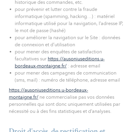
historique des commandes, etc.
pour prévenir et lutter contre la fraude
informatique (spamming, hacking…) : matériel
informatique utilisé pour la navigation, l’adresse IP,
le mot de passe (hashé)
pour améliorer la navigation sur le Site : données
de connexion et d’utilisation
pour mener des enquêtes de satisfaction
facultatives sur
https://ausoniuseditions.u-
bordeaux-montaigne.fr/
: adresse email
pour mener des campagnes de communication
(sms, mail) : numéro de téléphone, adresse email
https://ausoniuseditions.u-bordeaux-
montaigne.fr/
ne commercialise pas vos données
personnelles qui sont donc uniquement utilisées par
nécessité ou à des fins statistiques et d’analyses.
Droit d’accès, de rectification et