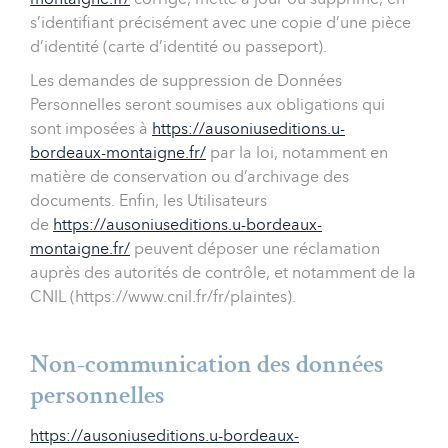
s’identifiant précisément avec une copie d’une pièce
d’identité (carte d’identité ou passeport).
Les demandes de suppression de Données
Personnelles seront soumises aux obligations qui
sont imposées à
https://ausoniuseditions.u-
bordeaux-montaigne.fr/
par la loi, notamment en
matière de conservation ou d’archivage des
documents. Enfin, les Utilisateurs
de
https://ausoniuseditions.u-bordeaux-
montaigne.fr/
peuvent déposer une réclamation
auprès des autorités de contrôle, et notamment de la
CNIL (https://www.cnil.fr/fr/plaintes).
Non-communication des données
personnelles
https://ausoniuseditions.u-bordeaux-