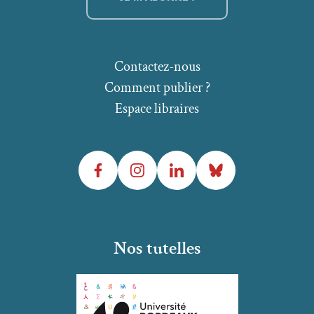
Contactez-nous
Comment publier ?
Espace libraires
Facebook
Instagram
LinkedIn
Bluesky
Nos tutelles