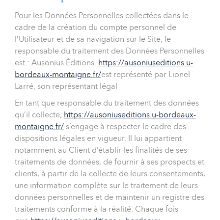
Pour les Données Personnelles collectées dans le
cadre de la création du compte personnel de
l’Utilisateur et de sa navigation sur le Site, le
responsable du traitement des Données Personnelles
est : Ausonius Éditions.
https://ausoniuseditions.u-
bordeaux-montaigne.fr/
est représenté par Lionel
Larré, son représentant légal
En tant que responsable du traitement des données
qu’il collecte,
https://ausoniuseditions.u-bordeaux-
montaigne.fr/
s’engage à respecter le cadre des
dispositions légales en vigueur. Il lui appartient
notamment au Client d’établir les finalités de ses
traitements de données, de fournir à ses prospects et
clients, à partir de la collecte de leurs consentements,
une information complète sur le traitement de leurs
données personnelles et de maintenir un registre des
traitements conforme à la réalité. Chaque fois