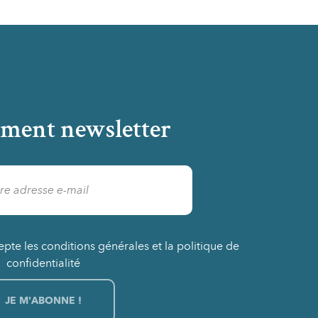
ment newsletter
epte les conditions générales et la politique de
confidentialité