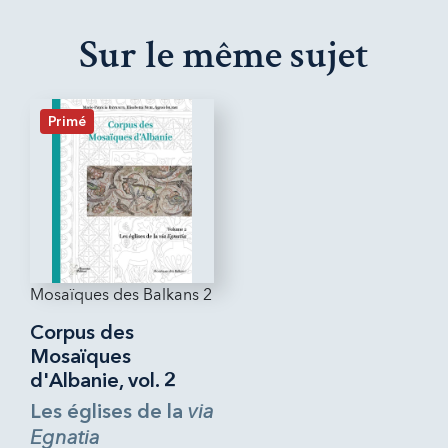
Sur le même sujet
Primé
Mosaïques des Balkans 2
Corpus des
Mosaïques
d'Albanie, vol. 2
via
Les églises de la
Egnatia