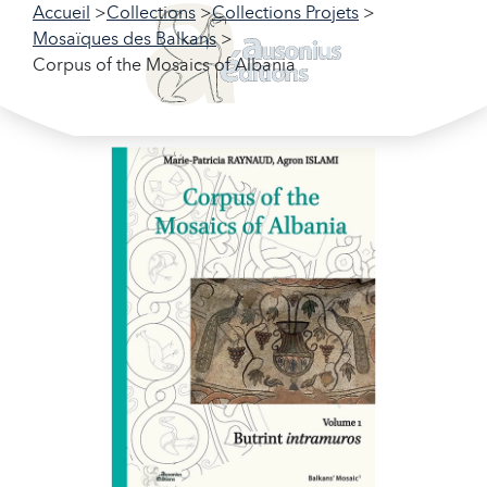
Accueil
Collections
Collections Projets
Mosaïques des Balkans
Corpus of the Mosaics of Albania