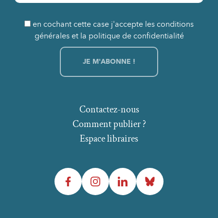
en cochant cette case j'accepte les conditions
générales et la politique de confidentialité
Contactez-nous
Comment publier ?
Espace libraires
Facebook
Instagram
LinkedIn
Bluesky