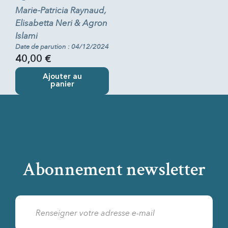
Marie-Patricia Raynaud,
Elisabetta Neri & Agron
Islami
Date de parution : 04/12/2024
40,00 €
Ajouter au
panier
Abonnement newsletter