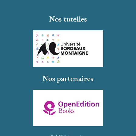
Nos tutelles
Nos partenaires