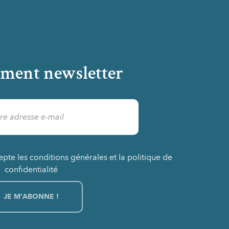
ment newsletter
epte les conditions générales et la politique de
confidentialité