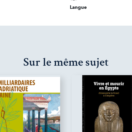
Langue
Sur le même sujet