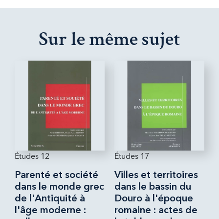
Sur le même sujet
Études 12
Études 17
Parenté et société
Villes et territoires
dans le monde grec
dans le bassin du
de l'Antiquité à
Douro à l'époque
l'âge moderne :
romaine : actes de