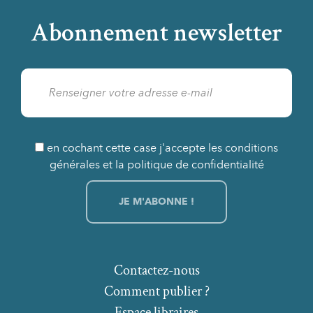
Abonnement newsletter
en cochant cette case j'accepte les conditions
générales et la politique de confidentialité
Contactez-nous
Comment publier ?
Espace libraires