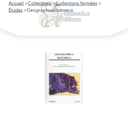
Accueil
Collections
Collections fermées
Études
Geographica historica