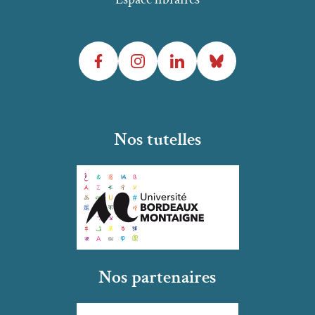
Facebook
Instagram
LinkedIn
Bluesky
Nos tutelles
Nos partenaires