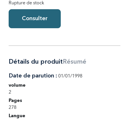
Rupture de stock
Consulter
Détails du produit
Résumé
Date de parution :
01/01/1998
volume
2
Pages
278
Langue