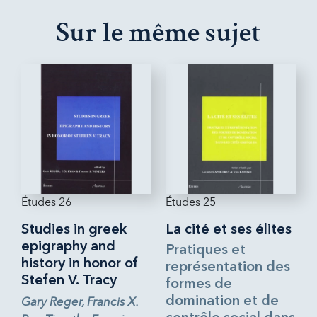
Sur le même sujet
Études 26
Études 25
Studies in greek
La cité et ses élites
epigraphy and
Pratiques et
history in honor of
représentation des
Stefen V. Tracy
formes de
Gary Reger, Francis X.
domination et de