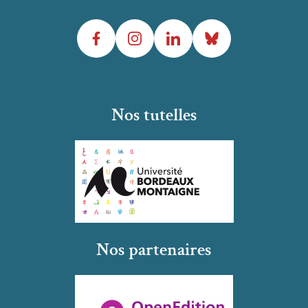
Facebook
Instagram
LinkedIn
Bluesky
Nos tutelles
Nos partenaires