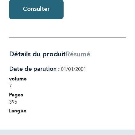
Consulter
Détails du produit
Résumé
Date de parution :
01/01/2001
volume
7
Pages
395
Langue