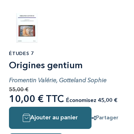
ÉTUDES 7
Origines gentium
Fromentin Valérie, Gotteland Sophie
55,00 €
10,00 € TTC
Économisez 45,00 €
Ajouter au panier
Partager