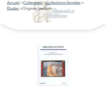
Accueil
Collections
Collections fermées
Études
Origines gentium