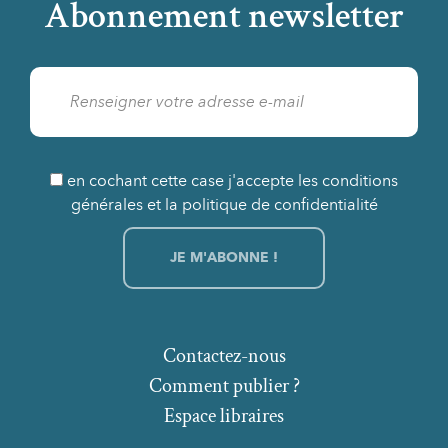
Abonnement newsletter
en cochant cette case j'accepte les conditions
générales et la politique de confidentialité
Contactez-nous
Comment publier ?
Espace libraires