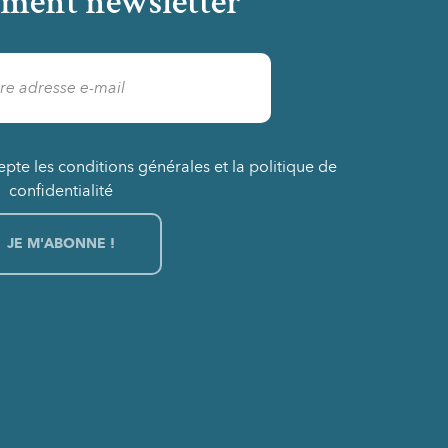
ment newsletter
epte les conditions générales et la politique de
confidentialité