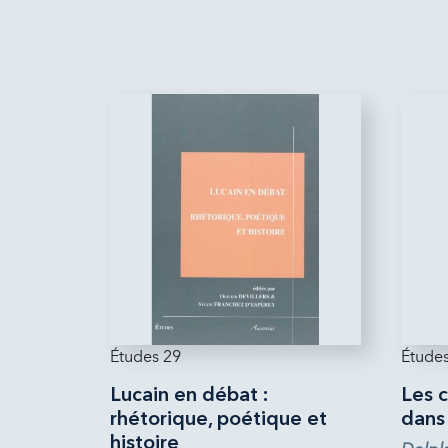
Études 29
Études
Lucain en débat :
Les c
rhétorique, poétique et
dans
histoire