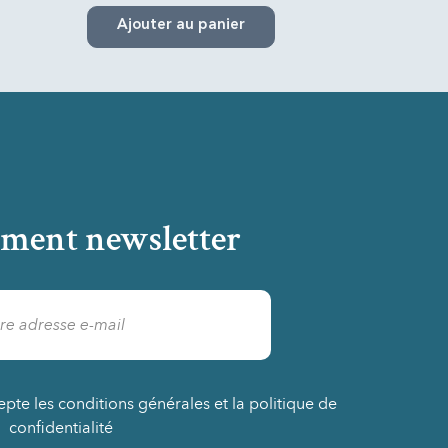
Ajouter au panier
ment newsletter
epte les conditions générales et la politique de
confidentialité