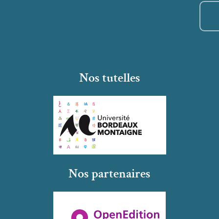
Nos tutelles
Nos partenaires