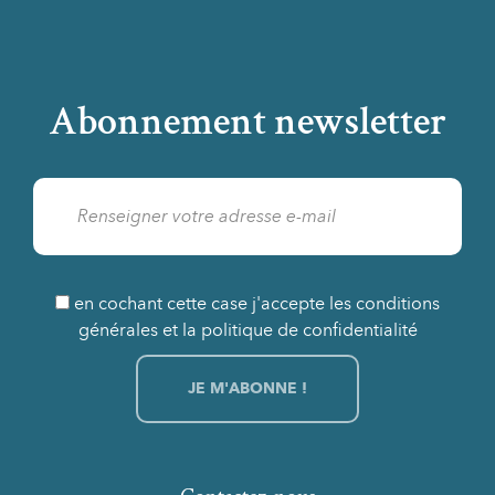
Abonnement newsletter
en cochant cette case j'accepte les conditions
générales et la politique de confidentialité