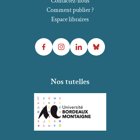
Contactez-nous
Comment publier ?
Espace libraires
Facebook
Instagram
LinkedIn
Bluesky
Nos tutelles