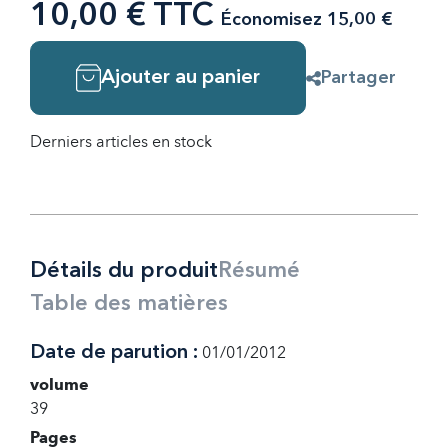
10,00 € TTC
Économisez 15,00 €
Ajouter au panier
Partager
Derniers articles en stock
Détails du produit
Résumé
Table des matières
Date de parution :
01/01/2012
volume
39
Pages