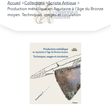
Accueil
Collections
Scripta Antiqua
Production métallique en Aquitaine à l'âge du Bronze
moyen. Techniques, usages et circulation