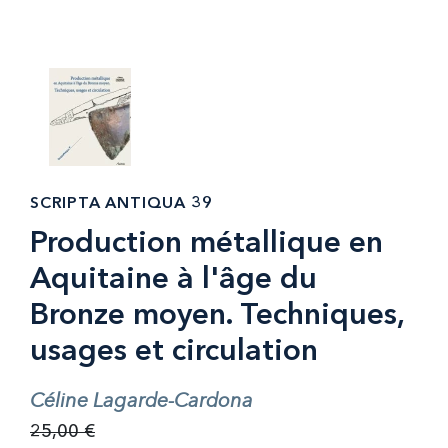
SCRIPTA ANTIQUA 39
Production métallique en
Aquitaine à l'âge du
Bronze moyen. Techniques,
usages et circulation
Céline Lagarde-Cardona
25,00 €