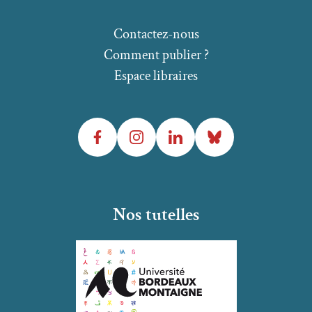
Contactez-nous
Comment publier ?
Espace libraires
Facebook
Instagram
LinkedIn
Bluesky
Nos tutelles