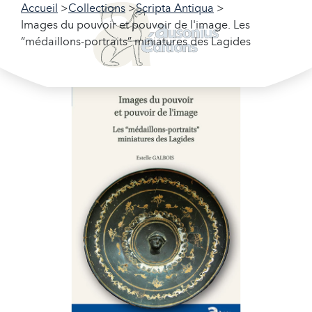
Accueil
Collections
Scripta Antiqua
Images du pouvoir et pouvoir de l'image. Les
“médaillons-portraits” miniatures des Lagides