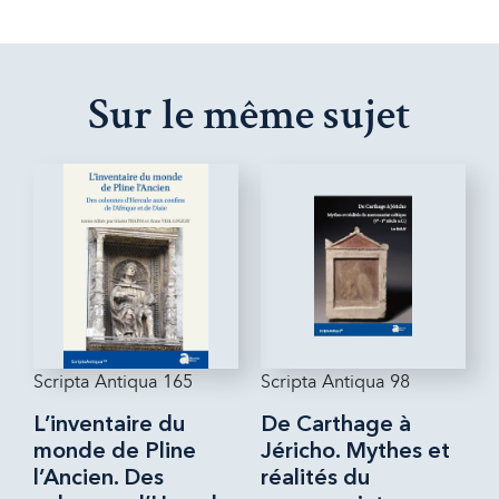
Sur le même sujet
Scripta Antiqua 165
Scripta Antiqua 98
L’inventaire du
De Carthage à
monde de Pline
Jéricho. Mythes et
l’Ancien. Des
réalités du