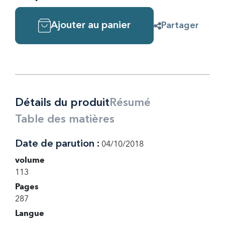
Ajouter au panier
Partager
Détails du produit
Résumé
Table des matières
Date de parution :
04/10/2018
volume
113
Pages
287
Langue