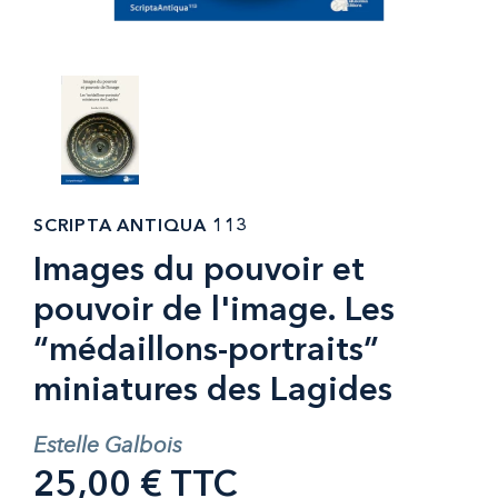
SCRIPTA ANTIQUA 113
Images du pouvoir et
pouvoir de l'image. Les
“médaillons-portraits”
miniatures des Lagides
Estelle Galbois
25,00 € TTC