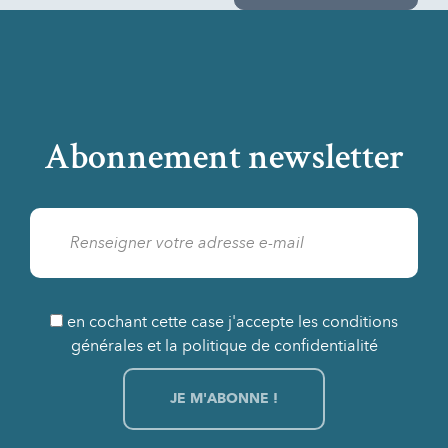
Abonnement newsletter
en cochant cette case j'accepte les conditions
générales et la politique de confidentialité