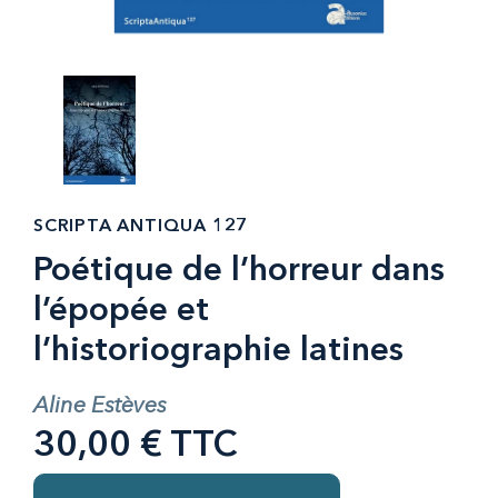
SCRIPTA ANTIQUA 127
Poétique de l’horreur dans
l’épopée et
l’historiographie latines
Aline Estèves
30,00 € TTC