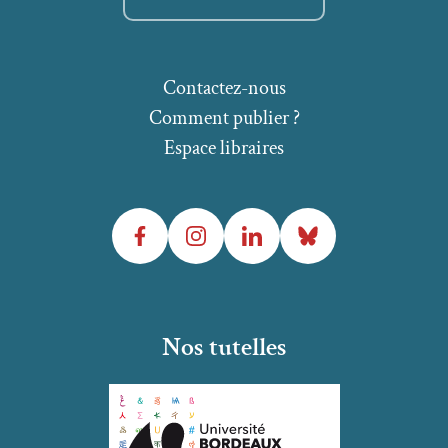
Contactez-nous
Comment publier ?
Espace libraires
Facebook
Instagram
LinkedIn
Bluesky
Nos tutelles