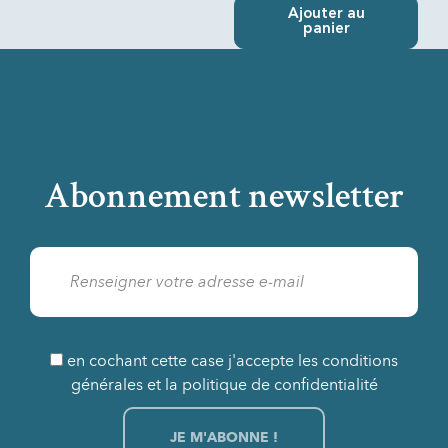
Ajouter au
panier
Abonnement newsletter
en cochant cette case j'accepte les conditions
générales et la politique de confidentialité