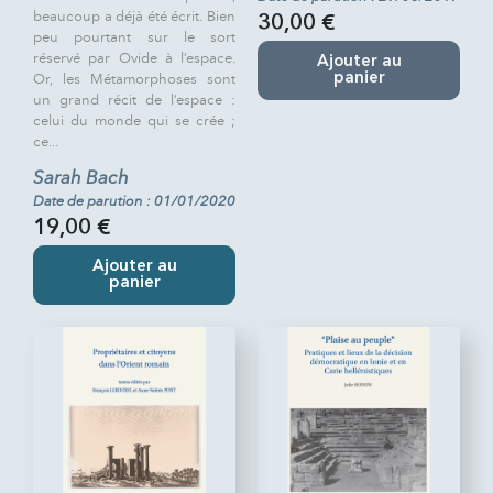
beaucoup a déjà été écrit. Bien
30,00 €
peu pourtant sur le sort
réservé par Ovide à l’espace.
Ajouter au
Or, les Métamorphoses sont
panier
un grand récit de l’espace :
celui du monde qui se crée ;
ce...
Sarah Bach
Date de parution : 01/01/2020
19,00 €
Ajouter au
panier