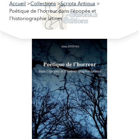
Accueil
Collections
Scripta Antiqua
Poétique de l’horreur dans l’épopée et
l’historiographie latines