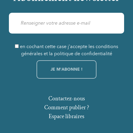
en cochant cette case j'accepte les conditions
générales et la politique de confidentialité
Contactez-nous
Comment publier ?
Espace libraires