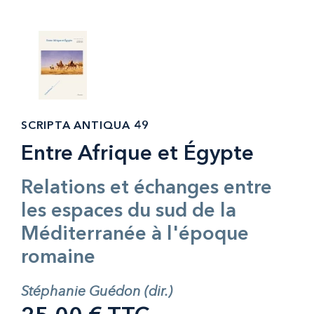
SCRIPTA ANTIQUA 49
Entre Afrique et Égypte
Relations et échanges entre
les espaces du sud de la
Méditerranée à l'époque
romaine
Stéphanie Guédon (dir.)