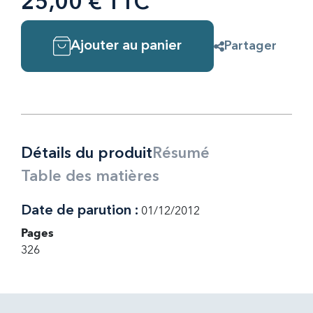
25,00 € TTC
Ajouter au panier
Partager
Détails du produit
Résumé
Table des matières
Date de parution :
01/12/2012
Pages
326