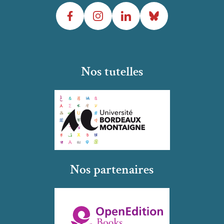
Facebook
Instagram
LinkedIn
Bluesky
Nos tutelles
Nos partenaires