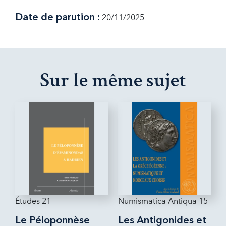
Date de parution :
20/11/2025
Sur le même sujet
Études 21
Numismatica Antiqua 15
Le Péloponnèse
Les Antigonides et