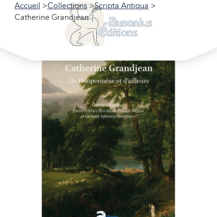
Accueil
Collections
Scripta Antiqua
Catherine Grandjean