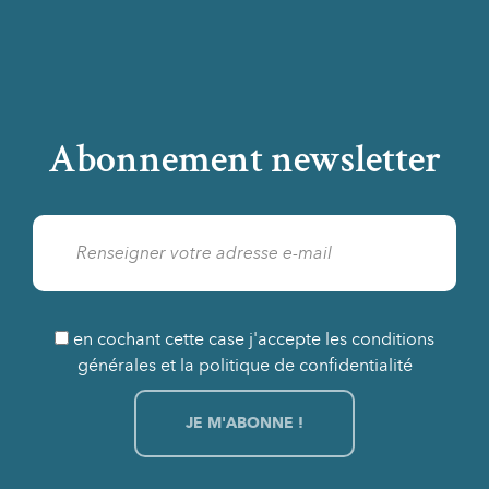
Abonnement newsletter
en cochant cette case j'accepte les conditions
générales et la politique de confidentialité