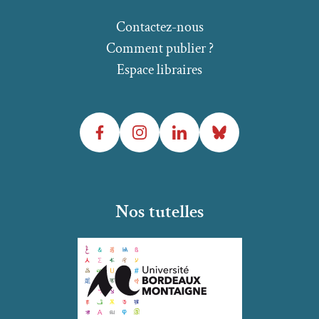
Contactez-nous
Comment publier ?
Espace libraires
Facebook
Instagram
LinkedIn
Bluesky
Nos tutelles