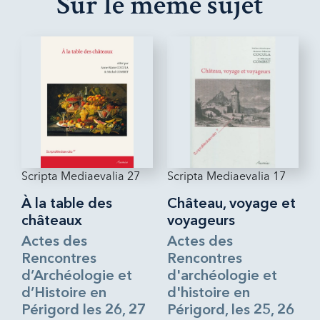
Sur le même sujet
Scripta Mediaevalia 27
Scripta Mediaevalia 17
À la table des
Château, voyage et
châteaux
voyageurs
Actes des
Actes des
Rencontres
Rencontres
d’Archéologie et
d'archéologie et
d’Histoire en
d'histoire en
Périgord les 26, 27
Périgord, les 25, 26