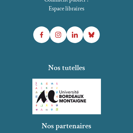
Espace libraires
Facebook
Instagram
LinkedIn
Bluesky
Nos tutelles
Nos partenaires