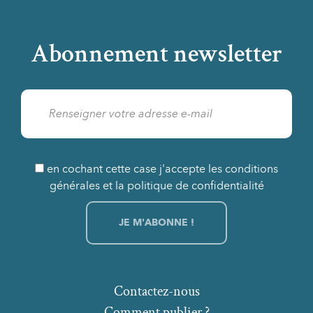
Abonnement newsletter
en cochant cette case j'accepte les conditions
générales et la politique de confidentialité
Contactez-nous
Comment publier ?