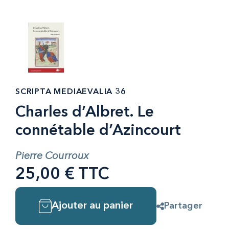
SCRIPTA MEDIAEVALIA 36
Charles d’Albret. Le
connétable d’Azincourt
Pierre Courroux
25,00 € TTC
Ajouter au panier
Partager