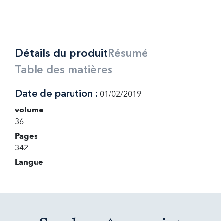
Détails du produit
Résumé
Table des matières
Date de parution :
01/02/2019
volume
36
Pages
342
Langue