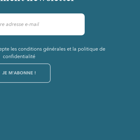
epte les conditions générales et la politique de
confidentialité