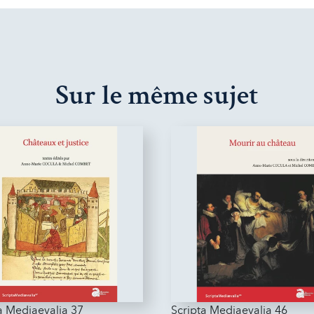
Sur le même sujet
a Mediaevalia 37
Scripta Mediaevalia 46