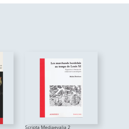
Scripta Mediaevalia 2