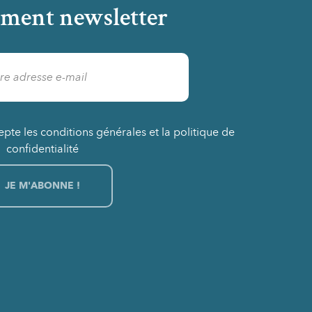
ment newsletter
epte les conditions générales et la politique de
confidentialité