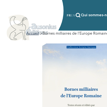
Qui sommes-n
FR
EN
Accueil
Bornes milliaires de l'Europe Romain