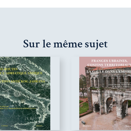
Sur le même sujet