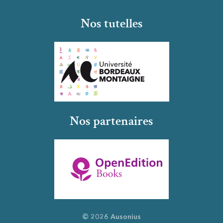
Nos tutelles
Nos partenaires
© 2026 Ausonius