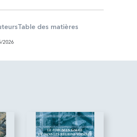
teurs
Table des matières
5/2026