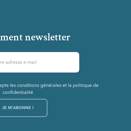
ment newsletter
epte les conditions générales et la politique de
confidentialité