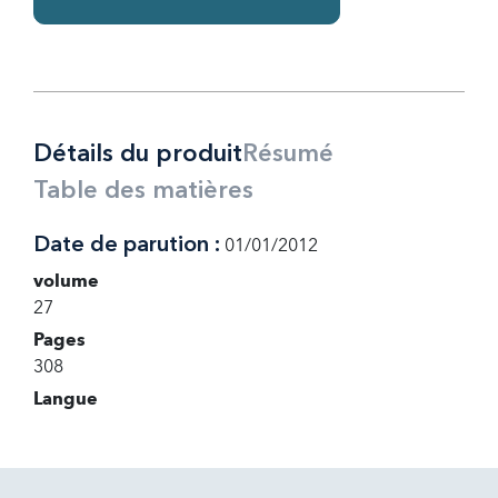
Détails du produit
Résumé
Table des matières
Date de parution :
01/01/2012
volume
27
Pages
308
Langue