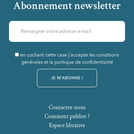
Abonnement newsletter
en cochant cette case j'accepte les conditions
générales et la politique de confidentialité
Contactez-nous
Comment publier ?
Espace libraires