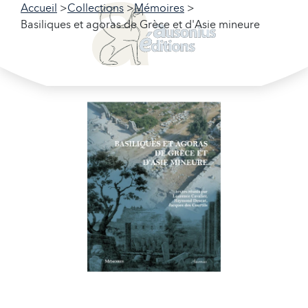
Accueil
Collections
Mémoires
Basiliques et agoras de Grèce et d'Asie mineure