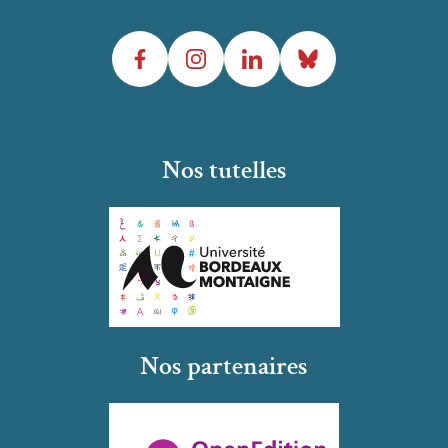
Facebook
Instagram
LinkedIn
Bluesky
Nos tutelles
Nos partenaires