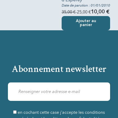
Date de parution : 01/01/2010
35,00 €
-25,00 €
10,00 €
Ajouter au
panier
Abonnement newsletter
en cochant cette case j'accepte les conditions