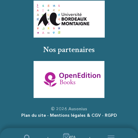
Nos partenaires
© 2026 Ausonius
Plan du site
Mentions légales & CGV
RGPD
(0)