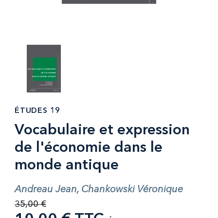
ÉTUDES 19
Vocabulaire et expression
de l'économie dans le
monde antique
Andreau Jean, Chankowski Véronique
35,00 €