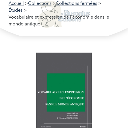
Accueil
Collections
Collections fermées
Études
Vocabulaire et expression de l'économie dans le
monde antique