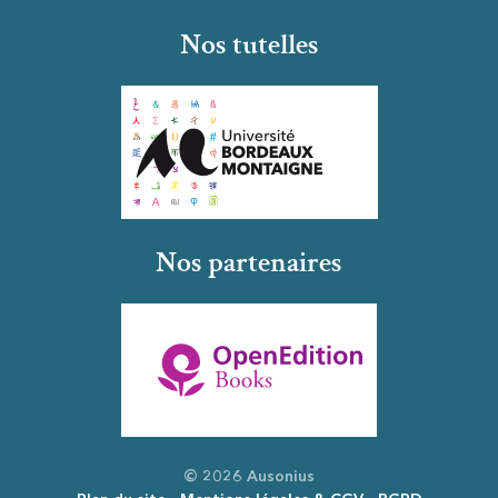
Nos tutelles
Nos partenaires
© 2026 Ausonius