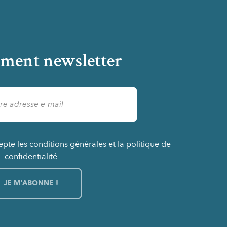
ment newsletter
epte les conditions générales et la politique de
confidentialité