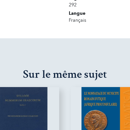
292
Langue
Français
Sur le même sujet