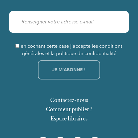
en cochant cette case j'accepte les conditions
générales et la politique de confidentialité
Contactez-nous
Comment publier ?
Espace libraires