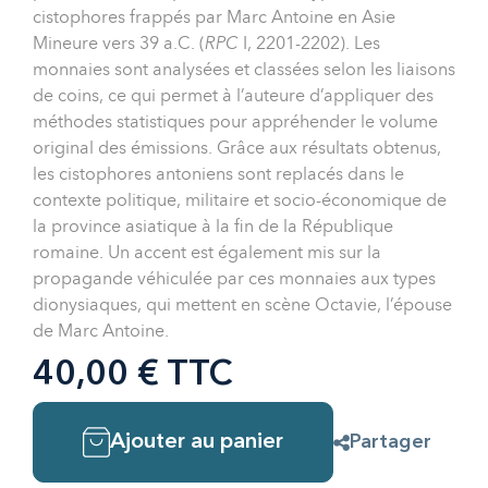
cistophores frappés par Marc Antoine en Asie
Mineure vers 39 a.C. (
RPC
I, 2201-2202). Les
monnaies sont analysées et classées selon les liaisons
de coins, ce qui permet à l’auteure d’appliquer des
méthodes statistiques pour appréhender le volume
original des émissions. Grâce aux résultats obtenus,
les cistophores antoniens sont replacés dans le
contexte politique, militaire et socio-économique de
la province asiatique à la fin de la République
romaine. Un accent est également mis sur la
propagande véhiculée par ces monnaies aux types
dionysiaques, qui mettent en scène Octavie, l’épouse
de Marc Antoine.
40,00 € TTC
Ajouter au panier
Partager