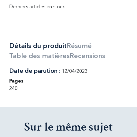
Derniers articles en stock
Détails du produit
Résumé
Table des matières
Recensions
Date de parution :
12/04/2023
Pages
240
Sur le même sujet