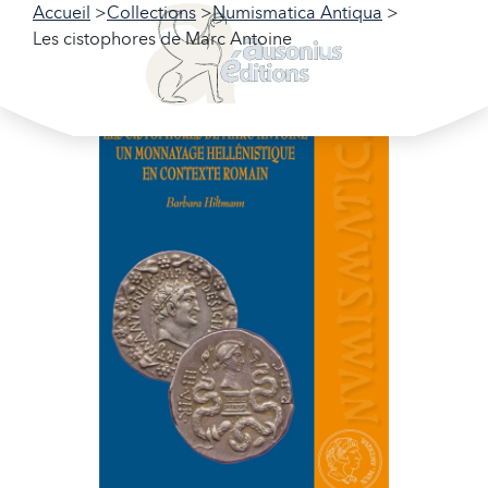
Accueil
Collections
Numismatica Antiqua
Les cistophores de Marc Antoine