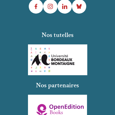
Facebook
Instagram
LinkedIn
Bluesky
Nos tutelles
Nos partenaires