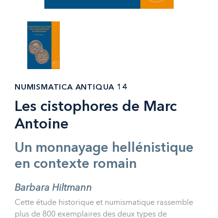
NUMISMATICA ANTIQUA 14
Les cistophores de Marc
Antoine
Un monnayage hellénistique
en contexte romain
Barbara Hiltmann
Cette étude historique et numismatique rassemble
plus de 800 exemplaires des deux types de