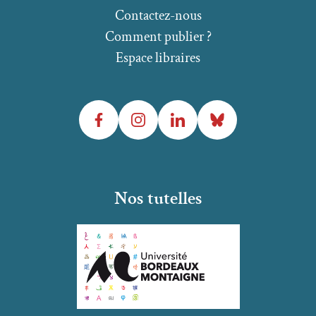
Contactez-nous
Comment publier ?
Espace libraires
Facebook
Instagram
LinkedIn
Bluesky
Nos tutelles