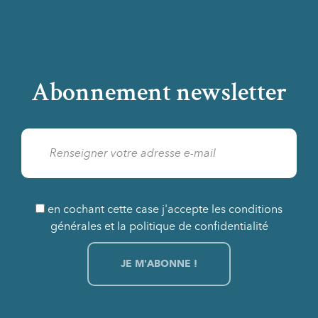
Abonnement newsletter
en cochant cette case j'accepte les conditions
générales et la politique de confidentialité