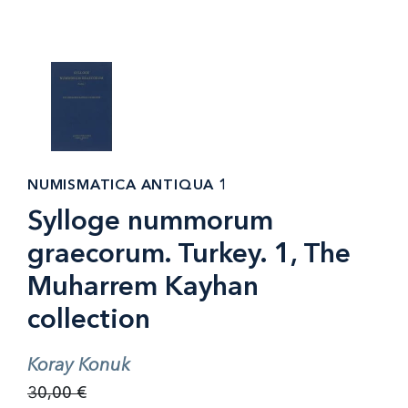
NUMISMATICA ANTIQUA 1
Sylloge nummorum
graecorum. Turkey. 1, The
Muharrem Kayhan
collection
Koray Konuk
30,00 €