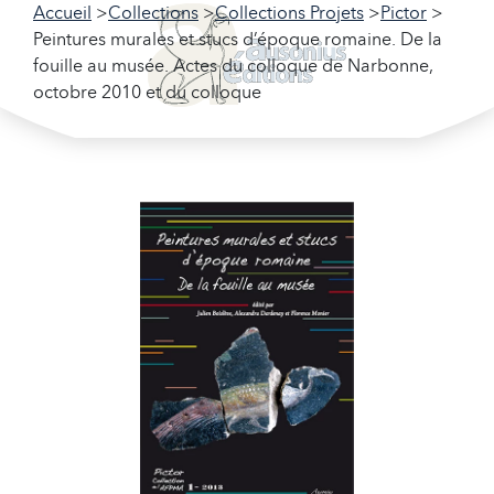
Accueil
Collections
Collections Projets
Pictor
Peintures murales et stucs d’époque romaine. De la
fouille au musée. Actes du colloque de Narbonne,
octobre 2010 et du colloque