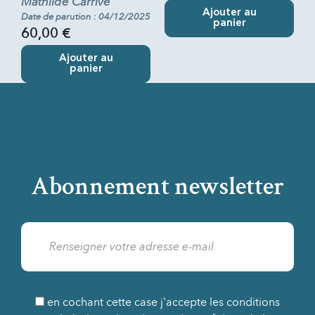
Mathilde Carrive
Ajouter au
Date de parution : 04/12/2025
panier
60,00 €
Ajouter au
panier
Abonnement newsletter
en cochant cette case j'accepte les conditions