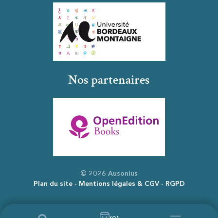
Nos partenaires
© 2026 Ausonius
Plan du site
Mentions légales & CGV
RGPD