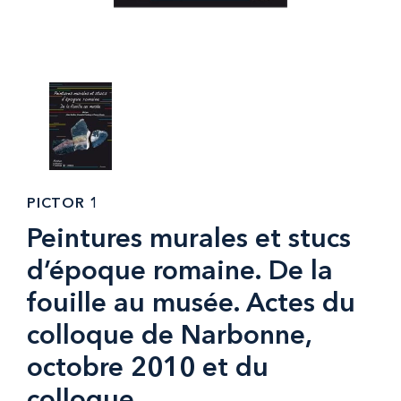
PICTOR 1
Peintures murales et stucs
d’époque romaine. De la
fouille au musée. Actes du
colloque de Narbonne,
octobre 2010 et du