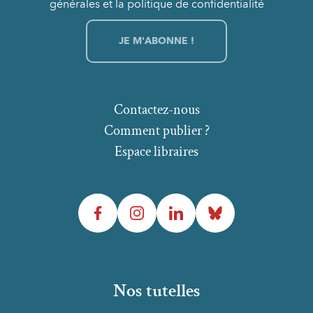
générales et la politique de confidentialité
Contactez-nous
Comment publier ?
Espace libraires
Facebook
Instagram
LinkedIn
Bluesky
Nos tutelles