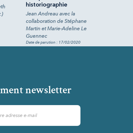
historiographie
eth
Jean Andreau avec la
.)
collaboration de Stéphane
Martin et Marie-Adeline Le
Guennec
Date de parution : 17/02/2020
ment newsletter