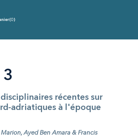
nier
(0)
 3
disciplinaires récentes sur
rd-adriatiques à l'époque
 Marion, Ayed Ben Amara & Francis