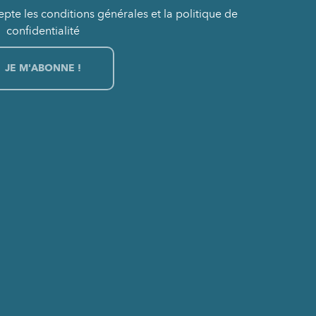
epte les conditions générales et la politique de
confidentialité