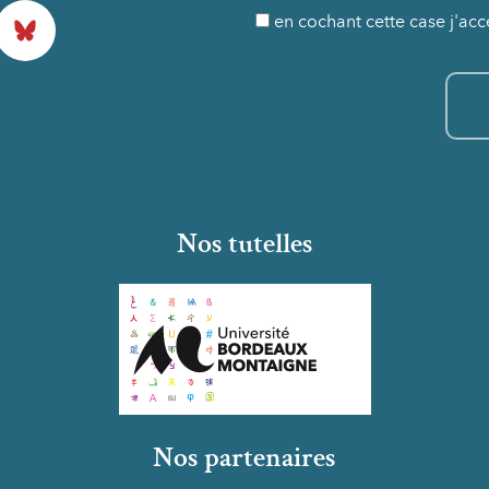
Bluesky
en cochant cette case j'acc
Nos tutelles
Nos partenaires