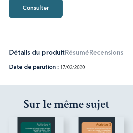
Consulter
Détails du produit
Résumé
Recensions
Date de parution :
17/02/2020
Sur le même sujet