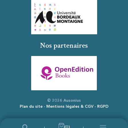
Nos partenaires
© 2026 Ausonius
Plan du site
Mentions légales & CGV
RGPD
(0)