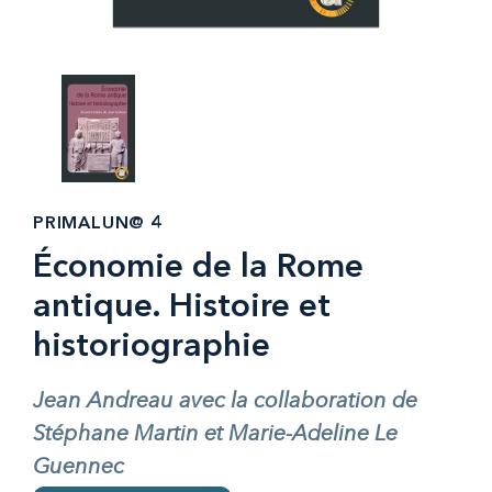
PRIMALUN@ 4
Économie de la Rome
antique. Histoire et
historiographie
Jean Andreau avec la collaboration de
Stéphane Martin et Marie-Adeline Le
Guennec