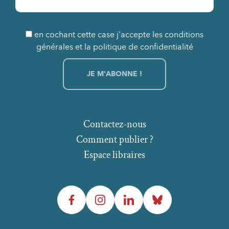
en cochant cette case j'accepte les conditions
générales et la politique de confidentialité
Contactez-nous
Comment publier ?
Espace libraires
Facebook
Instagram
LinkedIn
Bluesky