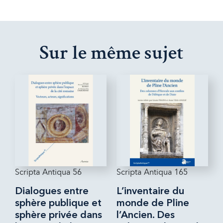
Sur le même sujet
Scripta Antiqua 56
Scripta Antiqua 165
Dialogues entre
L’inventaire du
sphère publique et
monde de Pline
sphère privée dans
l’Ancien. Des