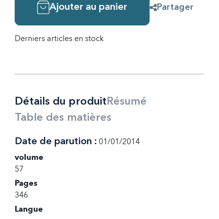
Ajouter au panier
Partager
Derniers articles en stock
Détails du produit
Résumé
Table des matières
Date de parution :
01/01/2014
volume
57
Pages
346
Langue