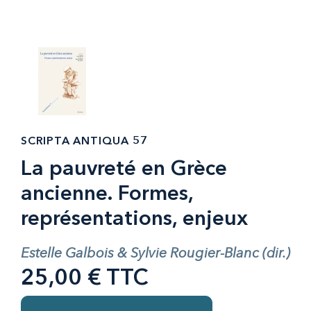
SCRIPTA ANTIQUA 57
La pauvreté en Grèce
ancienne. Formes,
représentations, enjeux
Estelle Galbois & Sylvie Rougier-Blanc (dir.)
25,00 € TTC