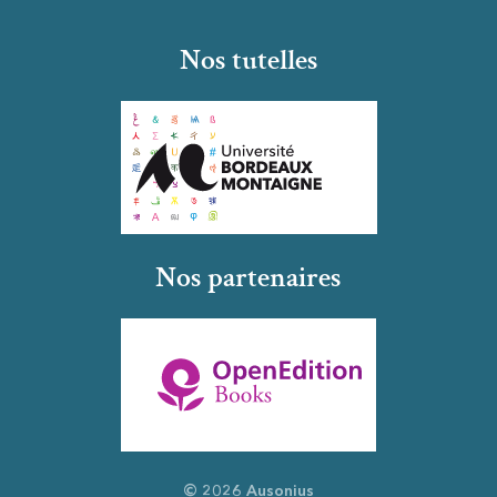
Nos tutelles
Nos partenaires
© 2026 Ausonius