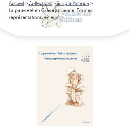
Accueil
Collections
Scripta Antiqua
La pauvreté en Grèce ancienne. Formes,
représentations, enjeux