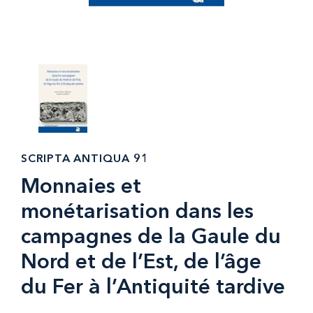
SCRIPTA ANTIQUA 91
Monnaies et
monétarisation dans les
campagnes de la Gaule du
Nord et de l’Est, de l’âge
du Fer à l’Antiquité tardive