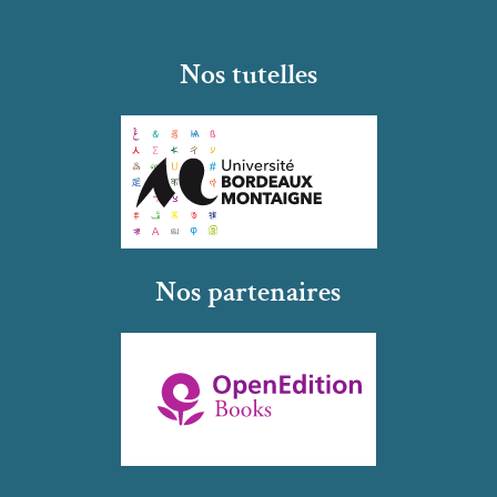
Nos tutelles
Nos partenaires