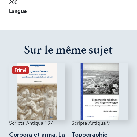
200
Langue
Sur le même sujet
Primé
Scripta Antiqua 197
Scripta Antiqua 9
Corpora et arma. La
Topographie