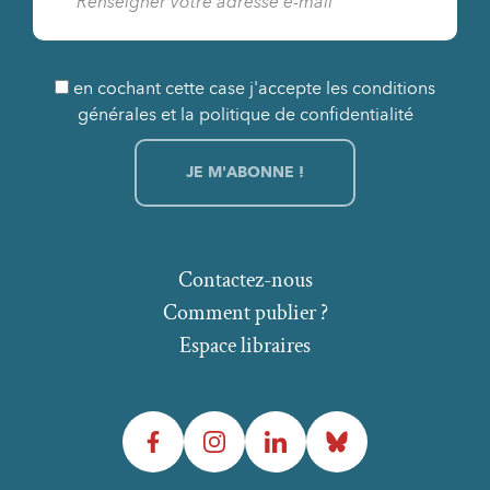
en cochant cette case j'accepte les conditions
générales et la politique de confidentialité
Contactez-nous
Comment publier ?
Espace libraires
Facebook
Instagram
LinkedIn
Bluesky