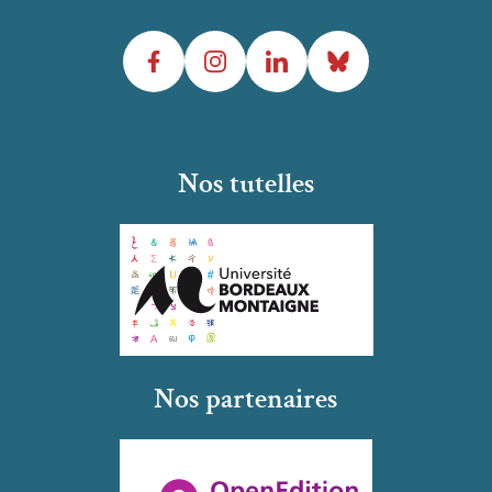
Facebook
Instagram
LinkedIn
Bluesky
Nos tutelles
Nos partenaires