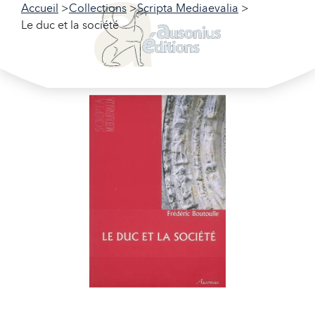
Accueil
Collections
Scripta Mediaevalia
Le duc et la société