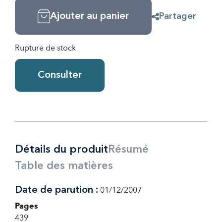
Ajouter au panier
Partager
Rupture de stock
Consulter
Détails du produit
Résumé
Table des matières
Date de parution :
01/12/2007
Pages
439