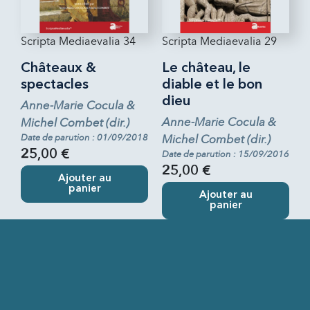
Scripta Mediaevalia 34
Scripta Mediaevalia 29
Châteaux &
Le château, le
spectacles
diable et le bon
dieu
Anne-Marie Cocula &
Anne-Marie Cocula &
Michel Combet (dir.)
Date de parution : 01/09/2018
Michel Combet (dir.)
25,00 €
Date de parution : 15/09/2016
25,00 €
Ajouter au
panier
Ajouter au
panier