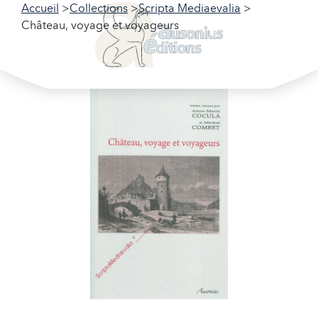
Accueil
Collections
Scripta Mediaevalia
Château, voyage et voyageurs