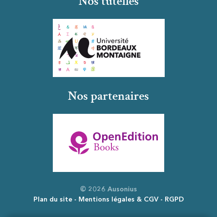
Nos tutelles
Nos partenaires
© 2026 Ausonius
Plan du site
Mentions légales & CGV
RGPD