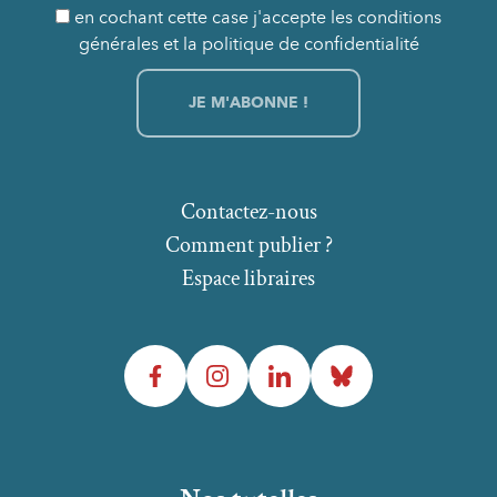
en cochant cette case j'accepte les conditions
générales et la politique de confidentialité
Contactez-nous
Comment publier ?
Espace libraires
Facebook
Instagram
LinkedIn
Bluesky