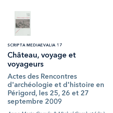
SCRIPTA MEDIAEVALIA 17
Château, voyage et
voyageurs
Actes des Rencontres
d'archéologie et d'histoire en
Périgord, les 25, 26 et 27
septembre 2009