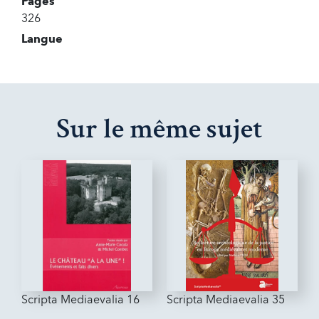
Pages
326
Langue
Sur le même sujet
Scripta Mediaevalia 16
Scripta Mediaevalia 35