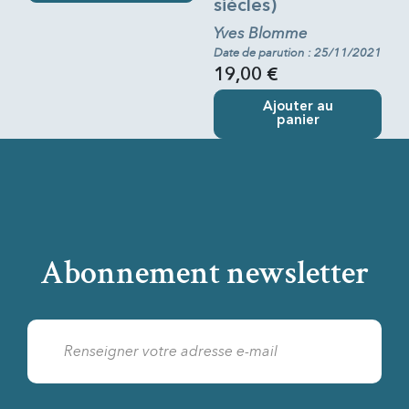
siècles)
Yves Blomme
Date de parution : 25/11/2021
19,00 €
Ajouter au
panier
Abonnement newsletter