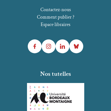
Contactez-nous
Comment publier ?
Espace libraires
Facebook
Instagram
LinkedIn
Bluesky
Nos tutelles