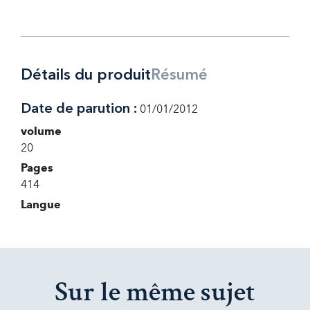
Détails du produit
Résumé
Date de parution :
01/01/2012
volume
20
Pages
414
Langue
Sur le même sujet