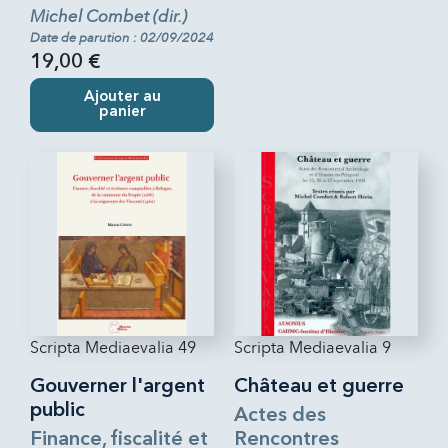
Michel Combet (dir.)
Date de parution : 02/09/2024
19,00 €
Ajouter au
panier
Scripta Mediaevalia 49
Scripta Mediaevalia 9
Gouverner l'argent
Château et guerre
public
Actes des
Finance, fiscalité et
Rencontres