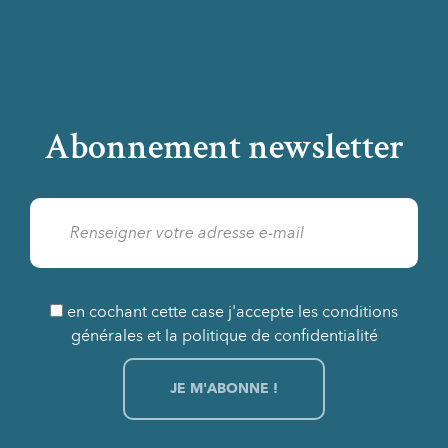
Abonnement newsletter
en cochant cette case j'accepte les conditions
générales et la politique de confidentialité