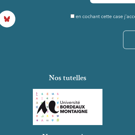
Bluesky
en cochant cette case j'acc
Nos tutelles