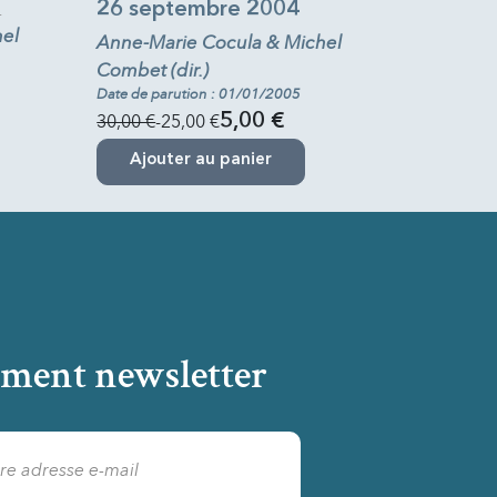
26 septembre 2004
.
el
Anne-Marie Cocula & Michel
Combet (dir.)
Date de parution : 01/01/2005
30,00 €
-25,00 €
5,00 €
Ajouter au panier
ment newsletter