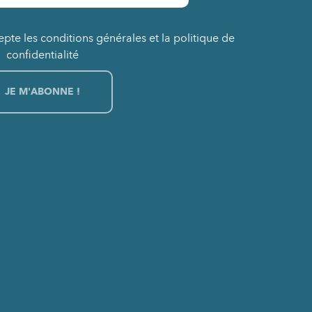
epte les conditions générales et la politique de
confidentialité