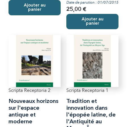
Date de parution : 01/07/2015
Ajouter au
25,00 €
panier
Ajouter au
panier
Scripta Receptoria 2
Scripta Receptoria 1
Nouveaux horizons
Tradition et
sur l'espace
innovation dans
antique et
l'épopée latine, de
moderne
l'Antiquité au