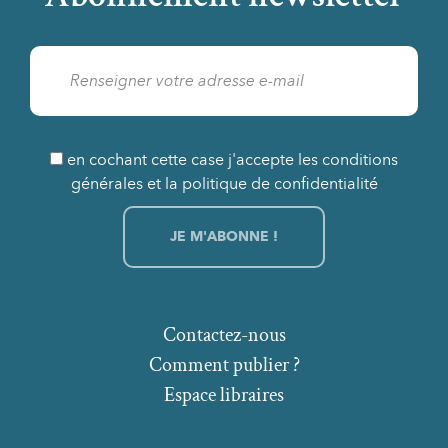
en cochant cette case j'accepte les conditions
générales et la politique de confidentialité
Contactez-nous
Comment publier ?
Espace libraires