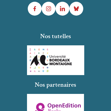
Facebook
Instagram
LinkedIn
Bluesky
Nos tutelles
Nos partenaires