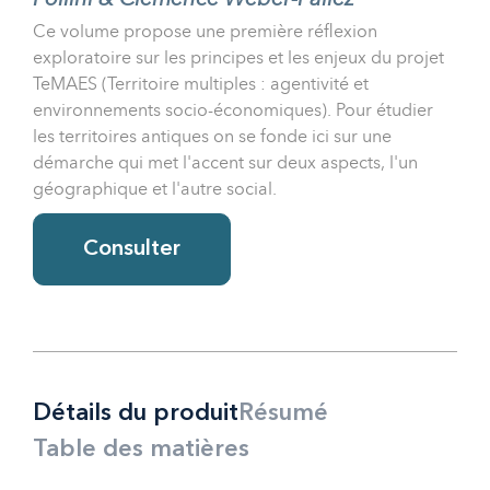
Ce volume propose une première réflexion
exploratoire sur les principes et les enjeux du projet
TeMAES (Territoire multiples : agentivité et
environnements socio-économiques). Pour étudier
les territoires antiques on se fonde ici sur une
démarche qui met l'accent sur deux aspects, l'un
géographique et l'autre social.
Consulter
Détails du produit
Résumé
Table des matières