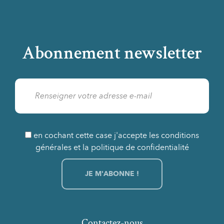
Abonnement newsletter
en cochant cette case j'accepte les conditions
générales et la politique de confidentialité
Contactez-nous