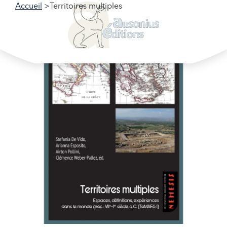
Accueil
Territoires multiples