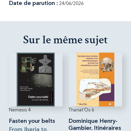
Date de parution :
24/06/2026
Sur le même sujet
Nemesis 4
Thanat'Os 6
Fasten your belts
Dominique Henry-
Gambier. Itinéraires
From Iberia to