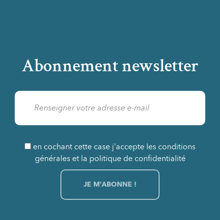
Abonnement newsletter
en cochant cette case j'accepte les conditions
générales et la politique de confidentialité