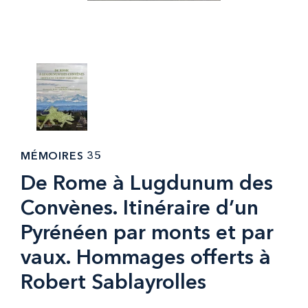
MÉMOIRES 35
De Rome à Lugdunum des
Convènes. Itinéraire d’un
Pyrénéen par monts et par
vaux. Hommages offerts à
Robert Sablayrolles