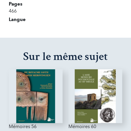
Pages
466
Langue
Sur le même sujet
Mémoires 56
Mémoires 60