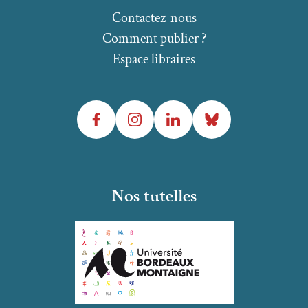
Contactez-nous
Comment publier ?
Espace libraires
Facebook
Instagram
LinkedIn
Bluesky
Nos tutelles