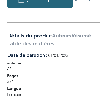
Détails du produit
Auteurs
Résumé
Table des matières
Date de parution :
01/01/2023
volume
63
Pages
374
Langue
Français