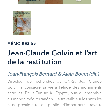
MÉMOIRES 63
Jean-Claude Golvin et l’art
de la restitution
Jean-François Bernard & Alain Bouet (dir.)
Directeur de recherches au CNRS, Jean-Claude
Golvin a consacré sa vie à l’étude des monuments
antiques. De la Tunisie à l’Egypte, puis à l’ensemble
du monde méditerranéen, il a travaillé sur les sites les
plus prestigieux et publié d’importants travaux