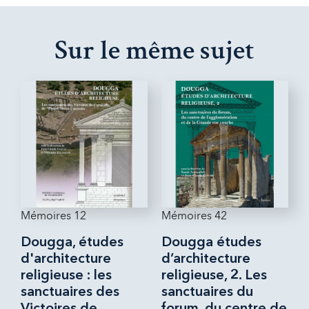
Sur le même sujet
Mémoires 12
Mémoires 42
Dougga, études
Dougga études
d'architecture
d’architecture
religieuse : les
religieuse, 2. Les
sanctuaires des
sanctuaires du
Victoires de
forum, du centre de