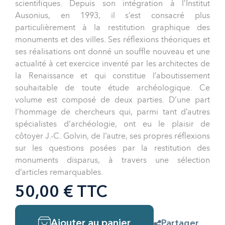
scientifiques. Depuis son intégration à l’Institut
Ausonius, en 1993, il s’est consacré plus
particulièrement à la restitution graphique des
monuments et des villes. Ses réflexions théoriques et
ses réalisations ont donné un souffle nouveau et une
actualité à cet exercice inventé par les architectes de
la Renaissance et qui constitue l’aboutissement
souhaitable de toute étude archéologique. Ce
volume est composé de deux parties. D’une part
l’hommage de chercheurs qui, parmi tant d’autres
spécialistes d‘archéologie, ont eu le plaisir de
côtoyer J.-C. Golvin, de l’autre, ses propres réflexions
sur les questions posées par la restitution des
monuments disparus, à travers une sélection
d’articles remarquables.
50,00 € TTC
Ajouter au panier
Partager