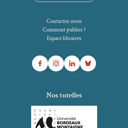
Contactez-nous
Comment publier ?
Espace libraires
Facebook
Instagram
LinkedIn
Bluesky
Nos tutelles