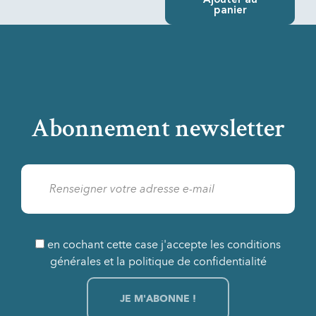
Ajouter au
panier
Abonnement newsletter
en cochant cette case j'accepte les conditions
générales et la politique de confidentialité