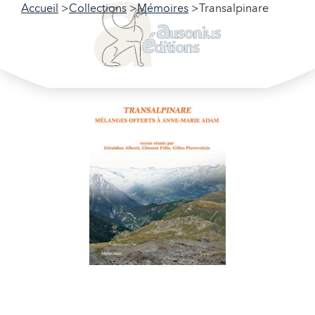
Accueil
Collections
Mémoires
Transalpinare