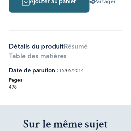
Ajouter au panier
Partager
Détails du produit
Résumé
Table des matières
Date de parution :
15/05/2014
Pages
498
Sur le même sujet