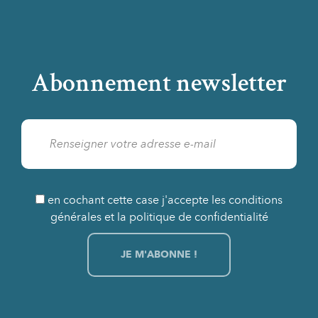
Abonnement newsletter
en cochant cette case j'accepte les conditions
générales et la politique de confidentialité