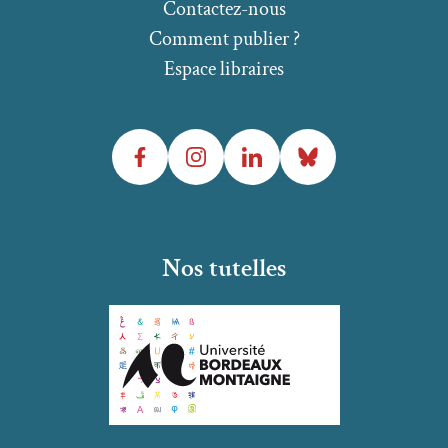
Contactez-nous
Comment publier ?
Espace libraires
Facebook
Instagram
LinkedIn
Bluesky
Nos tutelles