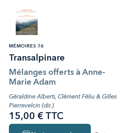
MÉMOIRES 36
Transalpinare
Mélanges offerts à Anne-
Marie Adam
Géraldine Alberti, Clément Féliu & Gilles
Pierrevelcin (dir.)
15,00 € TTC