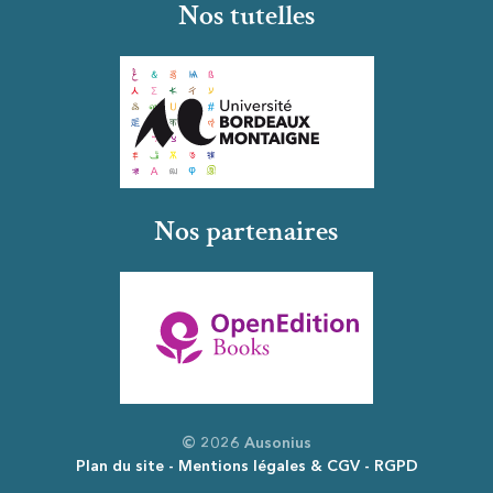
Nos tutelles
Nos partenaires
© 2026 Ausonius
Plan du site
Mentions légales & CGV
RGPD