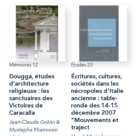
Mémoires 12
Études 23
Dougga, études
Écritures, cultures,
d'architecture
sociétés dans les
religieuse : les
nécropoles d'Italie
sanctuaires des
ancienne : table-
Victoires de
ronde des 14-15
Caracalla
décembre 2007
"Mouvements et
Jean-Claude Golvin &
traject
Mustapha Khanoussi