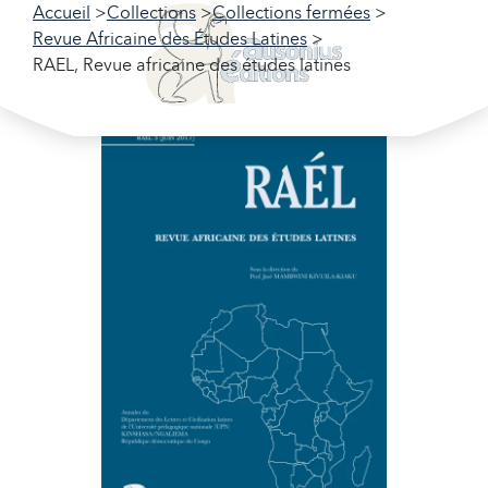
Accueil
Collections
Collections fermées
Revue Africaine des Études Latines
RAEL, Revue africaine des études latines