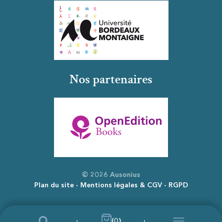
Nos partenaires
© 2026 Ausonius
Plan du site
Mentions légales & CGV
RGPD
(0)