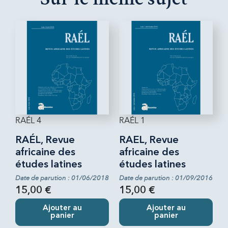
RAÉL 4
RAÉL 1
RAÉL, Revue
RAEL, Revue
africaine des
africaine des
études latines
études latines
Date de parution : 01/06/2018
Date de parution : 01/09/2016
15,00 €
15,00 €
Ajouter au
Ajouter au
panier
panier