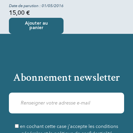
Date de parution : 01/05/2016
15,00 €
Ajouter au
panier
Abonnement newsletter
en cochant cette case j'accepte les conditions