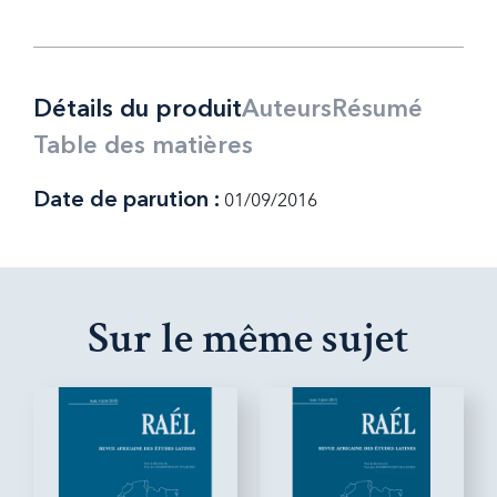
Détails du produit
Auteurs
Résumé
Table des matières
Date de parution :
01/09/2016
Sur le même sujet