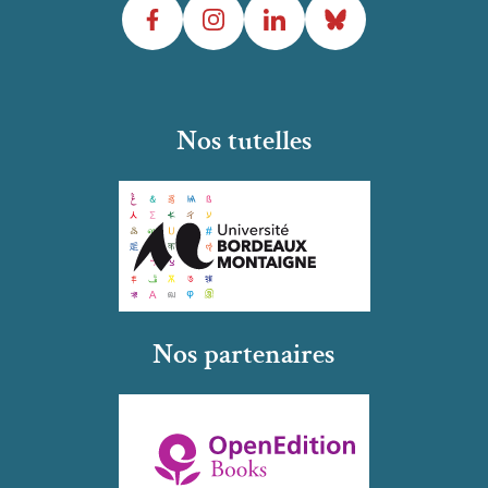
Facebook
Instagram
LinkedIn
Bluesky
Nos tutelles
Nos partenaires