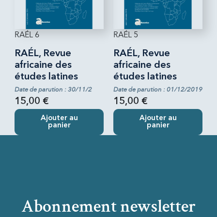
RAÉL 6
RAÉL 5
RAÉL, Revue
RAÉL, Revue
africaine des
africaine des
études latines
études latines
Date de parution : 30/11/2
Date de parution : 01/12/2019
15,00 €
15,00 €
Ajouter au
Ajouter au
panier
panier
Abonnement newsletter