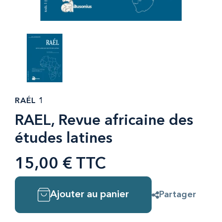
RAÉL 1
RAEL, Revue africaine des
études latines
15,00 € TTC
Ajouter au panier
Partager