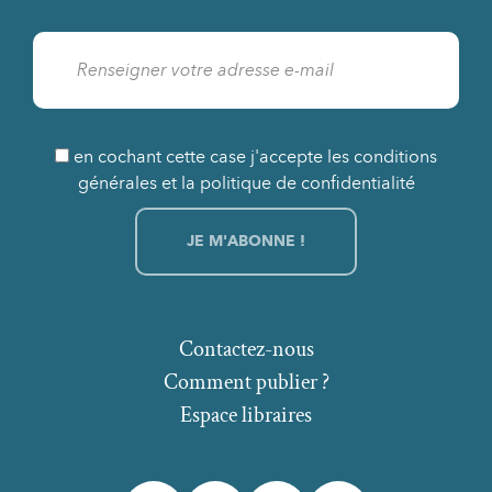
en cochant cette case j'accepte les conditions
générales et la politique de confidentialité
Contactez-nous
Comment publier ?
Espace libraires