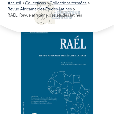
Accueil
Collections
Collections fermées
Revue Africaine des Études Latines
RAEL, Revue africaine des études latines