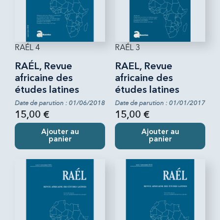
RAÉL 4
RAÉL 3
RAÉL, Revue
RAEL, Revue
africaine des
africaine des
études latines
études latines
Date de parution : 01/06/2018
Date de parution : 01/01/2017
15,00 €
15,00 €
Ajouter au
Ajouter au
panier
panier