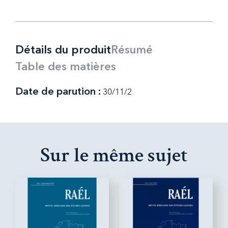
Détails du produit
Résumé
Table des matières
Date de parution :
30/11/2
Sur le même sujet