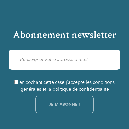
Abonnement newsletter
en cochant cette case j'accepte les conditions
générales et la politique de confidentialité