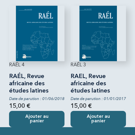
RAÉL 4
RAÉL 3
RAÉL, Revue
RAEL, Revue
africaine des
africaine des
études latines
études latines
Date de parution : 01/06/2018
Date de parution : 01/01/2017
15,00 €
15,00 €
Ajouter au
Ajouter au
panier
panier