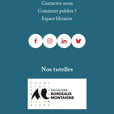
Contactez-nous
Comment publier ?
Espace libraires
Facebook
Instagram
LinkedIn
Bluesky
Nos tutelles