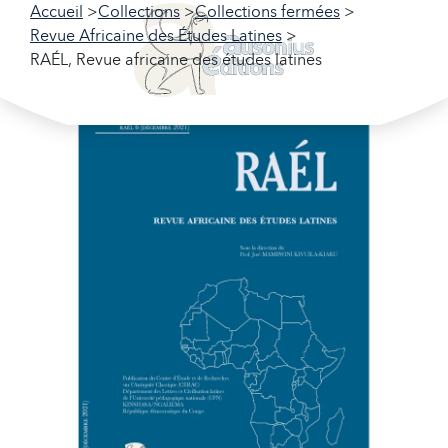
Accueil
Collections
Collections fermées
Revue Africaine des Études Latines
RAÉL, Revue africaine des études latines