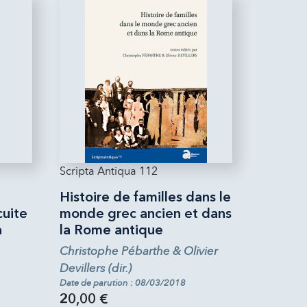
Scripta Antiqua 112
Histoire de familles dans le
cuite
monde grec ancien et dans
a
la Rome antique
Christophe Pébarthe & Olivier
Devillers (dir.)
Date de parution : 08/03/2018
20,00 €