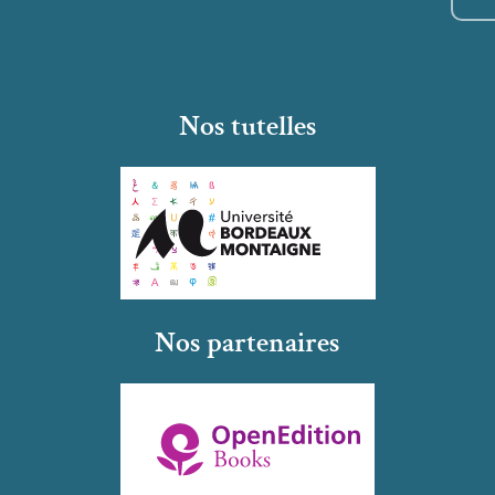
Nos tutelles
Nos partenaires