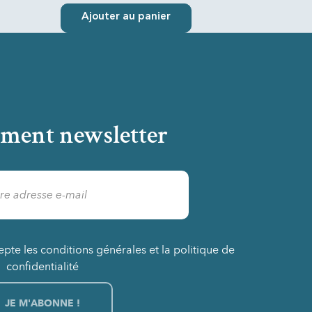
Ajouter au panier
ment newsletter
epte les conditions générales et la politique de
confidentialité