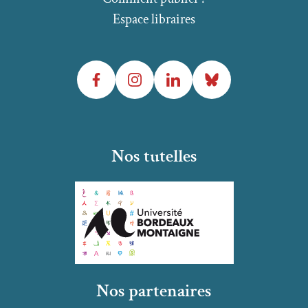
Espace libraires
Facebook
Instagram
LinkedIn
Bluesky
Nos tutelles
Nos partenaires