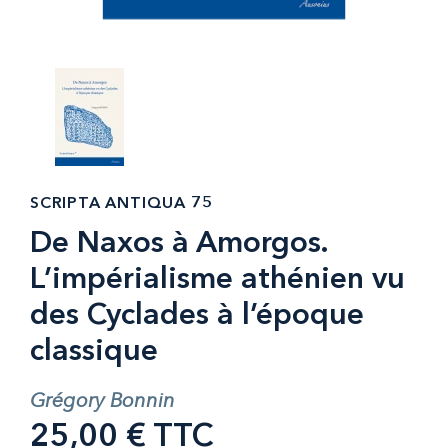
SCRIPTA ANTIQUA 75
De Naxos à Amorgos.
L’impérialisme athénien vu
des Cyclades à l’époque
classique
Grégory Bonnin
25,00 € TTC