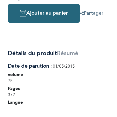
Ajouter au panier
Partager
Détails du produit
Résumé
Date de parution :
01/05/2015
volume
75
Pages
372
Langue