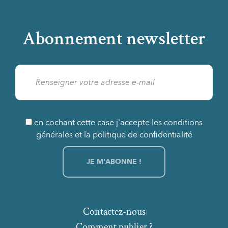
Abonnement newsletter
en cochant cette case j'accepte les conditions
générales et la politique de confidentialité
Contactez-nous
Comment publier ?