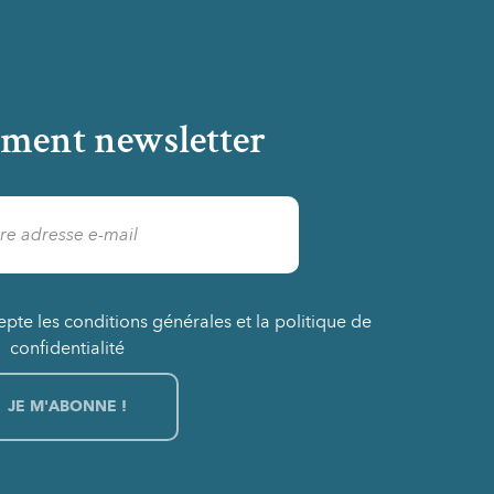
ment newsletter
epte les conditions générales et la politique de
confidentialité