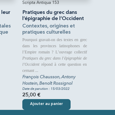
Scripta Antiqua 153
 leur
Pratiques du grec dans
l’épigraphie de l’Occident
ales
Contextes, origines et
ique
pratiques culturelles
Pourquoi gravait-on des textes en grec
dans les provinces latinophones de
l’Empire romain ? L’ouvrage collectif
Pratiques du grec dans l’épigraphie de
l’Occident
répond à cette question en
cernant ...
François Chausson, Antony
Hostein, Benoît Rossignol
Date de parution : 15/03/2022
25,00 €
Ajouter au panier