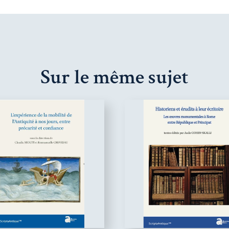
Sur le même sujet