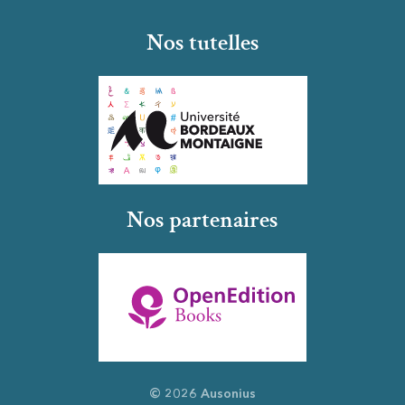
Nos tutelles
Nos partenaires
© 2026 Ausonius