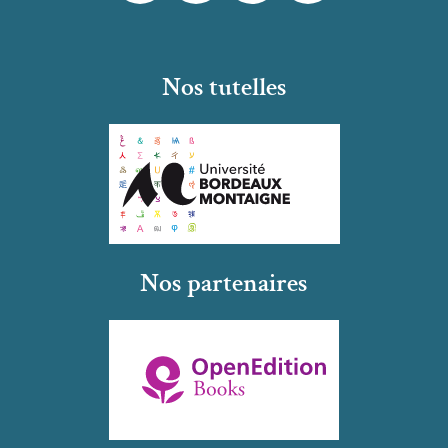
Nos tutelles
Nos partenaires