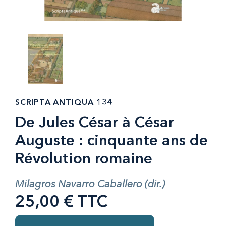
SCRIPTA ANTIQUA 134
De Jules César à César
Auguste : cinquante ans de
Révolution romaine
Milagros Navarro Caballero (dir.)
25,00 € TTC