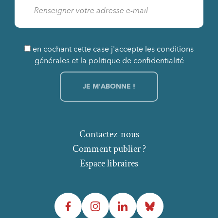
en cochant cette case j'accepte les conditions
générales et la politique de confidentialité
Contactez-nous
Comment publier ?
Espace libraires
Facebook
Instagram
LinkedIn
Bluesky