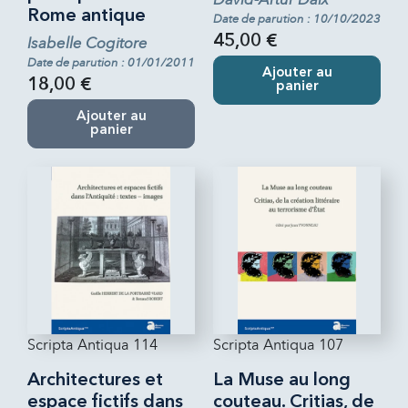
Rome antique
Date de parution : 10/10/2023
45,00 €
Isabelle Cogitore
Date de parution : 01/01/2011
Ajouter au
18,00 €
panier
Ajouter au
panier
Scripta Antiqua 114
Scripta Antiqua 107
Architectures et
La Muse au long
espace fictifs dans
couteau. Critias, de