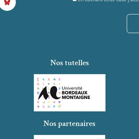
Nos tutelles
Nos partenaires