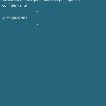
confidentialité