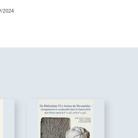
9/2024