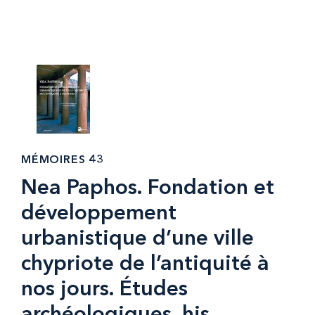
MÉMOIRES 43
Nea Paphos. Fondation et
développement
urbanistique d’une ville
chypriote de l’antiquité à
nos jours. Études