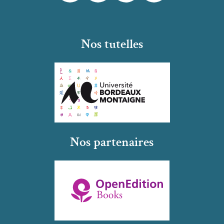
Nos tutelles
Nos partenaires