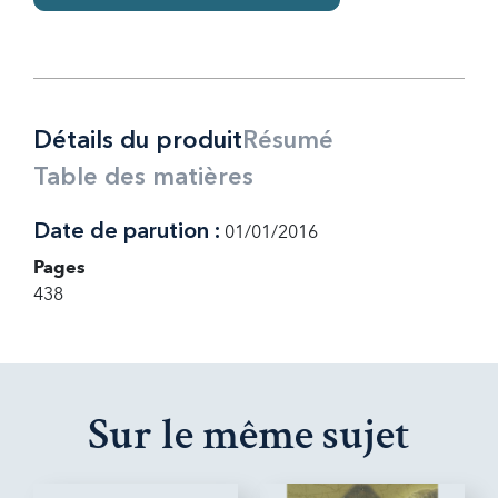
Détails du produit
Résumé
Table des matières
Date de parution :
01/01/2016
Pages
438
Sur le même sujet