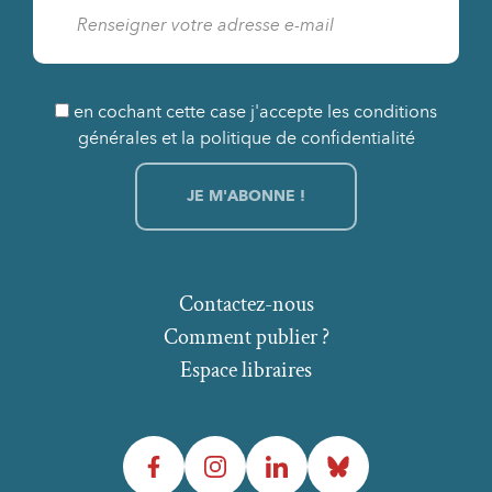
en cochant cette case j'accepte les conditions
générales et la politique de confidentialité
Contactez-nous
Comment publier ?
Espace libraires
Facebook
Instagram
LinkedIn
Bluesky