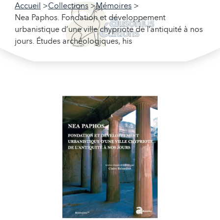
Accueil
Collections
Mémoires
Nea Paphos. Fondation et développement
urbanistique d’une ville chypriote de l’antiquité à nos
jours. Études archéologiques, his